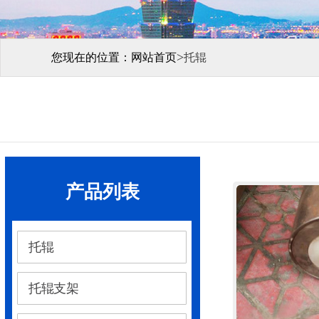
>
您现在的位置：
网站首页
托辊
产品列表
托辊
托辊支架