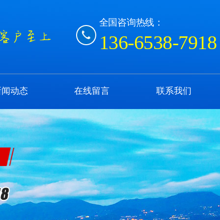
全国咨询热线：
136-6538-7918
新闻动态
在线留言
联系我们