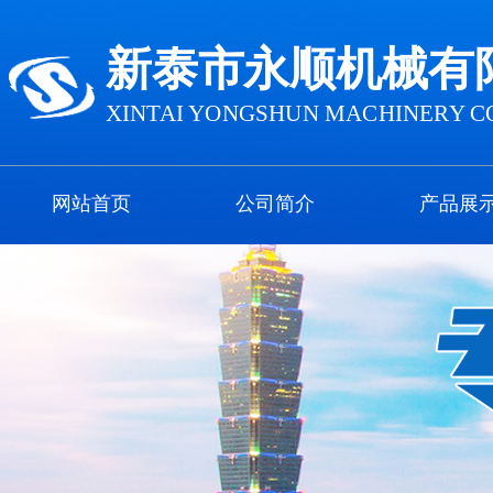
新泰市永顺机械有
XINTAI YONGSHUN MACHINERY CO
网站首页
公司简介
产品展