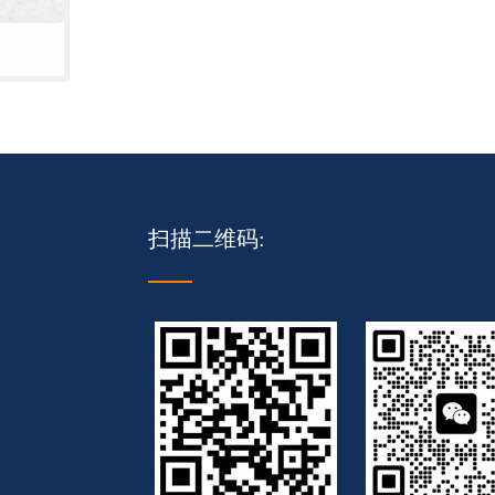
扫描二维码: